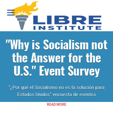
"Why is Socialism not
the Answer for the
U.S." Event Survey
"¿Por qué el Socialismo no es la solución para
Estados Unidos" encuesta de eventos
READ MORE