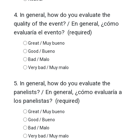
4. In general, how do you evaluate the
quality of the event? / En general, ¿cómo
evaluaría el evento? (required)
Great / Muy bueno
Good / Bueno
Bad / Malo
Very bad / Muy malo
5. In general, how do you evaluate the
panelists? / En general, ¿cómo evaluaría a
los panelistas? (required)
Great / Muy bueno
Good / Bueno
Bad / Malo
Very bad / Muy malo