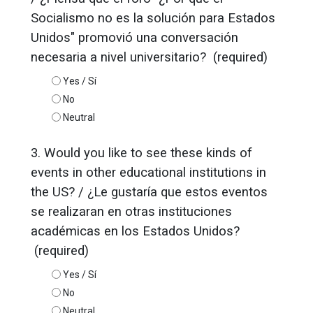
Socialismo no es la solución para Estados
Unidos" promovió una conversación
necesaria a nivel universitario? (required)
Yes / Sí
No
Neutral
3. Would you like to see these kinds of
events in other educational institutions in
the US? / ¿Le gustaría que estos eventos
se realizaran en otras instituciones
académicas en los Estados Unidos?
(required)
Yes / Sí
No
Neutral