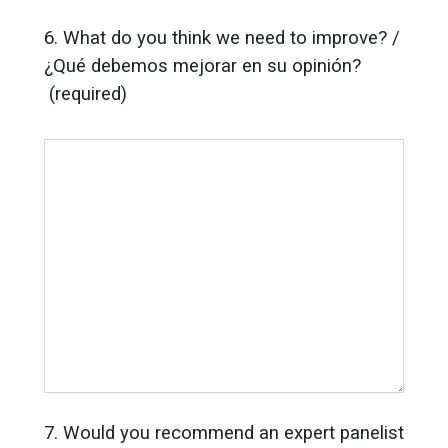
6. What do you think we need to improve? /
¿Qué debemos mejorar en su opinión?
(required)
7. Would you recommend an expert panelist