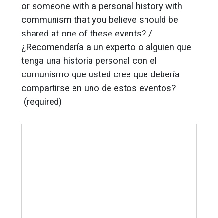
or someone with a personal history with
communism that you believe should be
shared at one of these events? /
¿Recomendaría a un experto o alguien que
tenga una historia personal con el
comunismo que usted cree que debería
compartirse en uno de estos eventos?
(required)