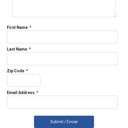
First Name
Last Name
Zip Code
Email Address
Submit / Enviar