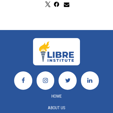
HOME
ABOUT US